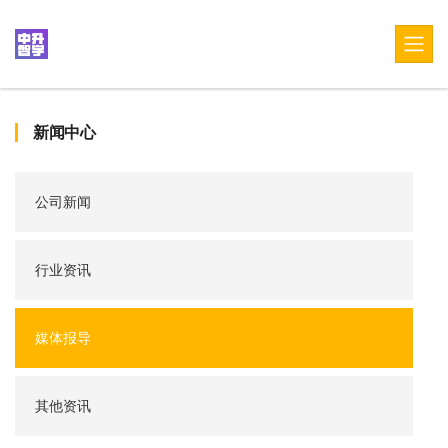
新闻中心
公司新闻
行业资讯
媒体报导
其他资讯