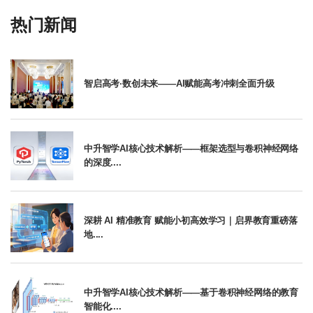
热门新闻
智启高考·数创未来——AI赋能高考冲刺全面升级
中升智学AI核心技术解析——框架选型与卷积神经网络
的深度....
深耕 AI 精准教育 赋能小初高效学习｜启界教育重磅落
地....
中升智学AI核心技术解析——基于卷积神经网络的教育
智能化....