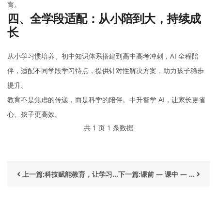
育。
四、全学段适配：从小陪到大，持续成
长
从小学习惯培养、初中知识体系搭建到高中高考冲刺，AI 全程陪
伴，适配不同学段学习特点，提供针对性解决方案，助力孩子稳步
提升。
教育不是焦虑的传递，而是科学的陪伴。中升智学 AI，让家长更省
心、孩子更高效。
共 1 页 1 条数据
上一篇:科技赋能教育，让学习...
下一篇:课前 — 课中 — ...