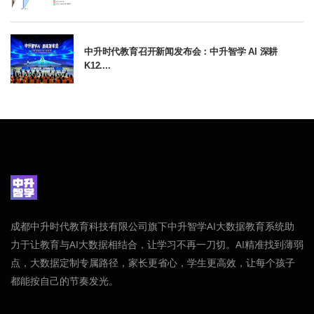
中升时代教育召开新闻发布会：中升智学 AI 深耕
K12....
成都中升时代教育科技有限公司旗下中升智学AI大数据教育系统助
力于让教育与AI大数据相结合，让学习不再一刀切。AI精准找到薄弱
点，大数据定制专属路径，家长更省心，学生更高效，让每个孩子
都能按自己的节奏发光。