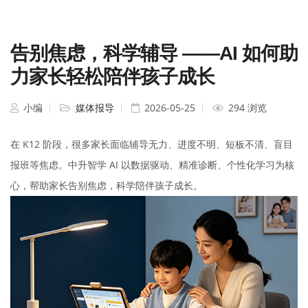
告别焦虑，科学辅导 ——AI 如何助
力家长轻松陪伴孩子成长
小编
媒体报导
2026-05-25
294 浏览
在 K12 阶段，很多家长面临辅导无力、进度不明、短板不清、盲目
报班等焦虑。中升智学 AI 以数据驱动、精准诊断、个性化学习为核
心，帮助家长告别焦虑，科学陪伴孩子成长。