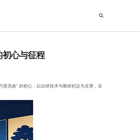
育的初心与征程
学习更高效” 的初心，以自研技术与教研积淀为支撑，在