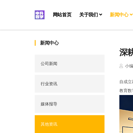
网站首页
关于我们
新闻中心
新闻中心
深
公司新闻
小
自成立
行业资讯
教育数
媒体报导
其他资讯