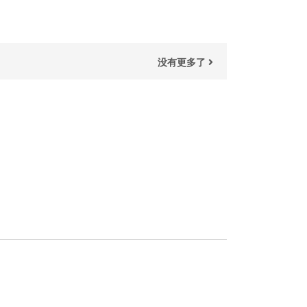
没有更多了