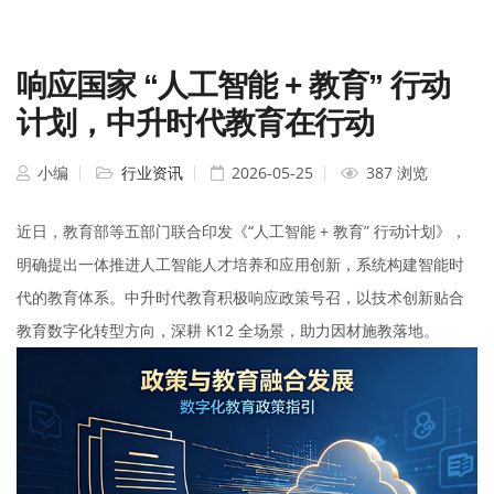
响应国家 “人工智能 + 教育” 行动
计划，中升时代教育在行动
小编
行业资讯
2026-05-25
387 浏览
近日，教育部等五部门联合印发《“人工智能 + 教育” 行动计划》，
明确提出一体推进人工智能人才培养和应用创新，系统构建智能时
代的教育体系。中升时代教育积极响应政策号召，以技术创新贴合
教育数字化转型方向，深耕 K12 全场景，助力因材施教落地。