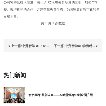
公司将持续投入研发，深化 AI 技术在教育场景的落地，加强与学
校、教培机构的合作，共建智慧教育生态，为国家教育数字化转型
贡献力量。
共 1 页 1 条数据
上一篇:中升智学 AI：K1...
下一篇:中升智学AI 学情精...
热门新闻
智启高考·数创未来——AI赋能高考冲刺全面升级