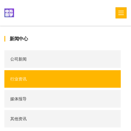
新闻中心
公司新闻
行业资讯
媒体报导
其他资讯