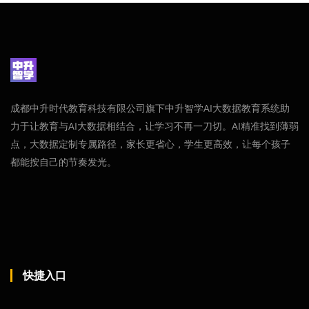
成都中升时代教育科技有限公司旗下中升智学AI大数据教育系统助
力于让教育与AI大数据相结合，让学习不再一刀切。AI精准找到薄弱
点，大数据定制专属路径，家长更省心，学生更高效，让每个孩子
都能按自己的节奏发光。
快捷入口